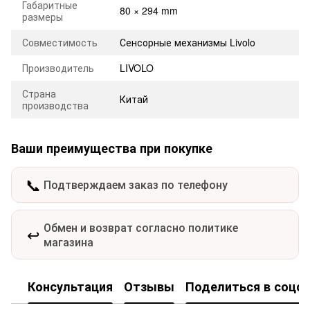
Габаритные
80 × 294 mm
размеры
Совместимость
Сенсорные механизмы Livolo
Производитель
LIVOLO
Страна
Китай
производства
Ваши преимущества при покупке
📞
Подтверждаем заказ по телефону
Обмен и возврат согласно политике
↩️
магазина
Консультация
Отзывы
Поделиться в соцсе