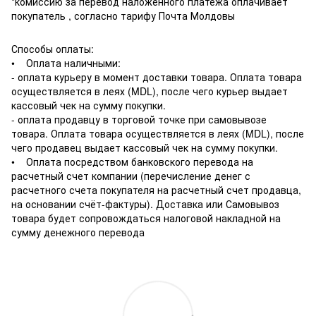
*комиссию за перевод наложенного платежа оплачивает
покупатель , согласно тарифу Почта Молдовы
Способы оплаты:
• Оплата наличными:
- оплата курьеру в момент доставки товара. Оплата товара
осуществляется в леях (MDL), после чего курьер выдает
кассовый чек на сумму покупки.
- оплата продавцу в торговой точке при самовывозе
товара. Оплата товара осуществляется в леях (MDL), после
чего продавец выдает кассовый чек на сумму покупки.
• Оплата посредством банковского перевода на
расчетный счет компании (перечисление денег с
расчетного счета покупателя на расчетный счет продавца,
на основании счёт-фактуры). Доставка или Самовывоз
товара будет сопровождаться налоговой накладной на
сумму денежного перевода