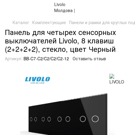
Каталог
Комплектующие
Панели и рамки для круглых по
Панель для четырех сенсорных
выключателей Livolo, 8 клавиш
(2+2+2+2), стекло, цвет Черный
Артикул:
BB-C7-C2/C2/C2/C2-12
Оставить отзыв