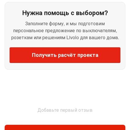
Нужна помощь с выбором?
Заполните форму, и мы подготовим
персональное предложение по выключателям,
розеткам или решениям Livolo для вашего дома.
Получить расчёт проекта
Добавьте первый отзыв