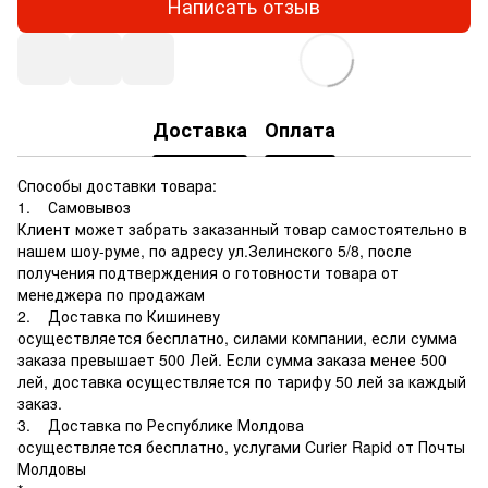
Написать отзыв
Доставка
Оплата
Способы доставки товара:
1. Самовывоз
Клиент может забрать заказанный товар самостоятельно в
нашем шоу-руме, по адресу ул.Зелинского 5/8, после
получения подтверждения о готовности товара от
менеджера по продажам
2. Доставка по Кишиневу
осуществляется бесплатно, силами компании, если сумма
заказа превышает 500 Лей. Если сумма заказа менее 500
лей, доставка осуществляется по тарифу 50 лей за каждый
заказ.
3. Доставка по Республике Молдова
осуществляется бесплатно, услугами Curier Rapid от Почты
Молдовы