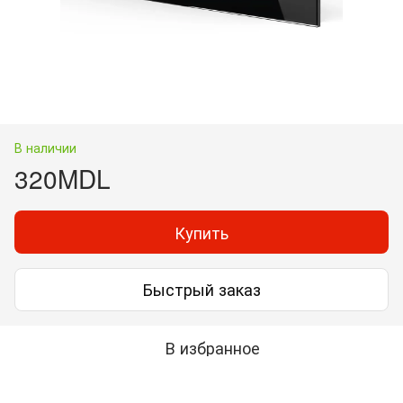
В наличии
320MDL
Купить
Быстрый заказ
В избранное