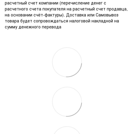
расчетный счет компании (перечисление денег с
расчетного счета покупателя на расчетный счет продавца,
на основании счёт-фактуры). Доставка или Самовывоз
товара будет сопровождаться налоговой накладной на
сумму денежного перевода