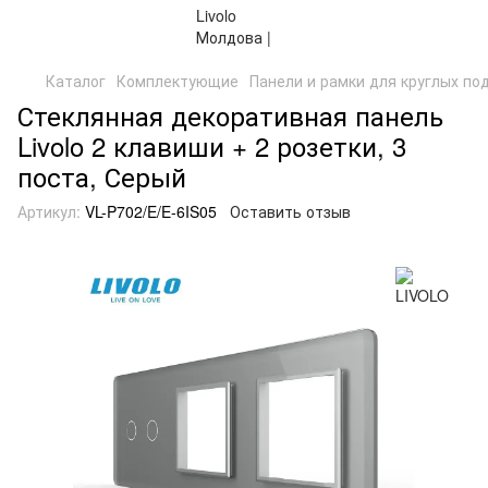
Каталог
Комплектующие
Панели и рамки для круглых по
Стеклянная декоративная панель
Livolo 2 клавиши + 2 розетки, 3
поста, Серый
Артикул:
VL-P702/E/E-6IS05
Оставить отзыв