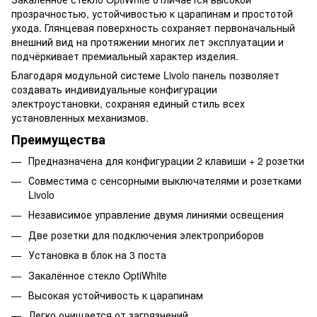
прозрачностью, устойчивостью к царапинам и простотой
ухода. Глянцевая поверхность сохраняет первоначальный
внешний вид на протяжении многих лет эксплуатации и
подчёркивает премиальный характер изделия.
Благодаря модульной системе Livolo панель позволяет
создавать индивидуальные конфигурации
электроустановки, сохраняя единый стиль всех
установленных механизмов.
Преимущества
Предназначена для конфигурации 2 клавиши + 2 розетки
Совместима с сенсорными выключателями и розетками
Livolo
Независимое управление двумя линиями освещения
Две розетки для подключения электроприборов
Установка в блок на 3 поста
Закалённое стекло OptiWhite
Высокая устойчивость к царапинам
Легко очищается от загрязнений