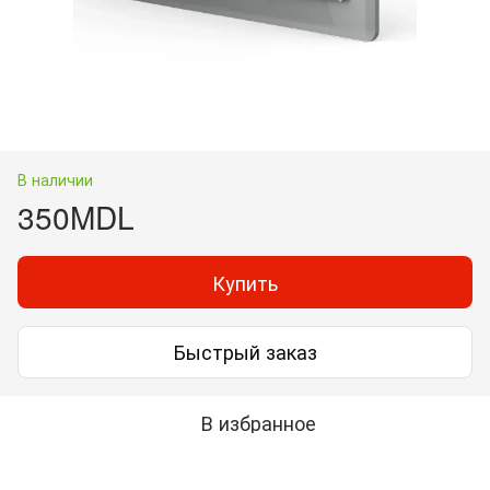
В наличии
350MDL
Купить
Быстрый заказ
В избранное