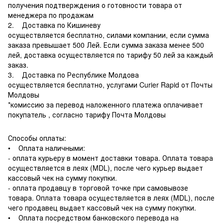
получения подтверждения о готовности товара от
менеджера по продажам
2. Доставка по Кишиневу
осуществляется бесплатно, силами компании, если сумма
заказа превышает 500 Лей. Если сумма заказа менее 500
лей, доставка осуществляется по тарифу 50 лей за каждый
заказ.
3. Доставка по Республике Молдова
осуществляется бесплатно, услугами Curier Rapid от Почты
Молдовы
*комиссию за перевод наложенного платежа оплачивает
покупатель , согласно тарифу Почта Молдовы
Способы оплаты:
• Оплата наличными:
- оплата курьеру в момент доставки товара. Оплата товара
осуществляется в леях (MDL), после чего курьер выдает
кассовый чек на сумму покупки.
- оплата продавцу в торговой точке при самовывозе
товара. Оплата товара осуществляется в леях (MDL), после
чего продавец выдает кассовый чек на сумму покупки.
• Оплата посредством банковского перевода на