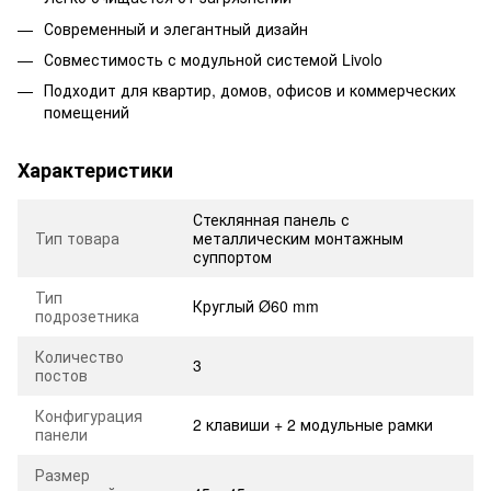
Современный и элегантный дизайн
Совместимость с модульной системой Livolo
Подходит для квартир, домов, офисов и коммерческих
помещений
Характеристики
Стеклянная панель с
Тип товара
металлическим монтажным
суппортом
Тип
Круглый Ø60 mm
подрозетника
Количество
3
постов
Конфигурация
2 клавиши + 2 модульные рамки
панели
Размер