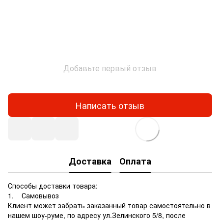
Добавьте первый отзыв
Написать отзыв
Доставка
Оплата
Способы доставки товара:
1. Самовывоз
Клиент может забрать заказанный товар самостоятельно в
нашем шоу-руме, по адресу ул.Зелинского 5/8, после