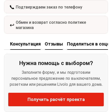
📞
Подтверждаем заказ по телефону
Обмен и возврат согласно политике
↩️
магазина
Консультация
Отзывы
Поделиться в соцсе
Нужна помощь с выбором?
Заполните форму, и мы подготовим
персональное предложение по выключателям,
розеткам или решениям Livolo для вашего дома.
Получить расчёт проекта