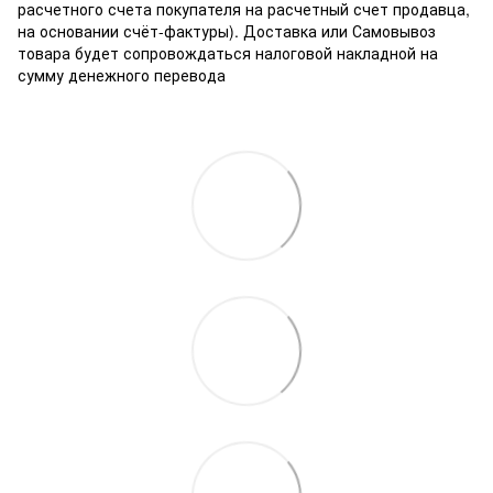
расчетного счета покупателя на расчетный счет продавца,
на основании счёт-фактуры). Доставка или Самовывоз
товара будет сопровождаться налоговой накладной на
сумму денежного перевода