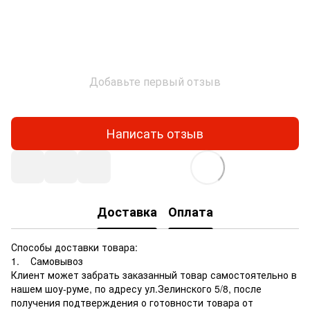
Добавьте первый отзыв
Написать отзыв
Доставка
Оплата
Способы доставки товара:
1. Самовывоз
Клиент может забрать заказанный товар самостоятельно в
нашем шоу-руме, по адресу ул.Зелинского 5/8, после
получения подтверждения о готовности товара от