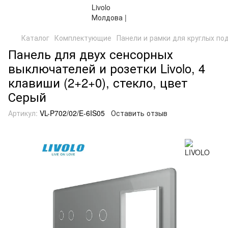
Каталог
Комплектующие
Панели и рамки для круглых по
Панель для двух сенсорных
выключателей и розетки Livolo, 4
клавиши (2+2+0), стекло, цвет
Серый
Артикул:
VL-P702/02/E-6IS05
Оставить отзыв