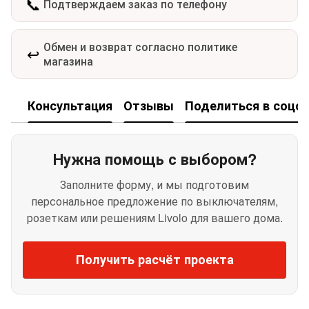
📞
Подтверждаем заказ по телефону
Обмен и возврат согласно политике
↩️
магазина
Консультация
Отзывы
Поделиться в соцсе
Нужна помощь с выбором?
Заполните форму, и мы подготовим
персональное предложение по выключателям,
розеткам или решениям Livolo для вашего дома.
Получить расчёт проекта