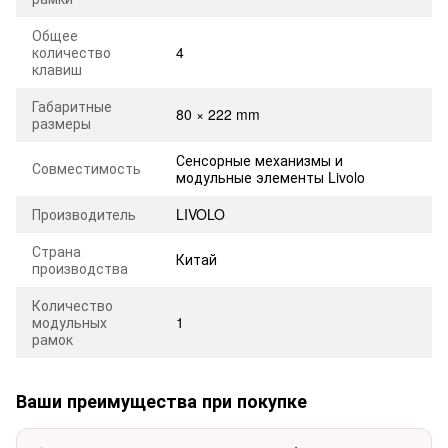
Общее
количество
4
клавиш
Габаритные
80 × 222 mm
размеры
Сенсорные механизмы и
Совместимость
модульные элементы Livolo
Производитель
LIVOLO
Страна
Китай
производства
Количество
модульных
1
рамок
Ваши преимущества при покупке