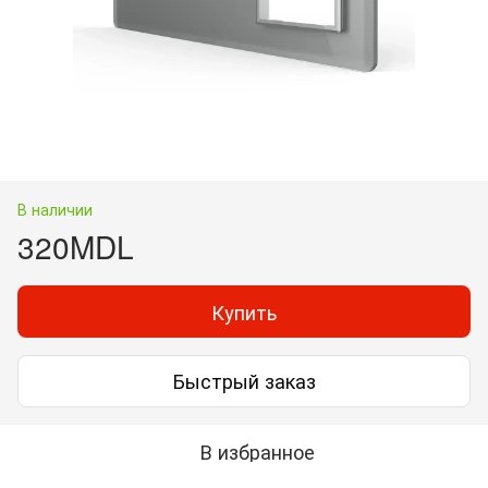
В наличии
320MDL
Купить
Быстрый заказ
В избранное