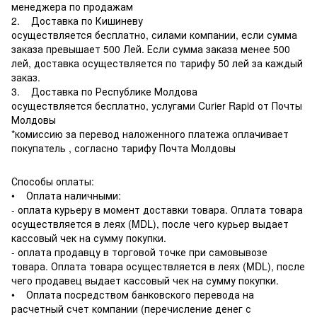
менеджера по продажам
2. Доставка по Кишиневу
осуществляется бесплатно, силами компании, если сумма
заказа превышает 500 Лей. Если сумма заказа менее 500
лей, доставка осуществляется по тарифу 50 лей за каждый
заказ.
3. Доставка по Республике Молдова
осуществляется бесплатно, услугами Curier Rapid от Почты
Молдовы
*комиссию за перевод наложенного платежа оплачивает
покупатель , согласно тарифу Почта Молдовы
Способы оплаты:
• Оплата наличными:
- оплата курьеру в момент доставки товара. Оплата товара
осуществляется в леях (MDL), после чего курьер выдает
кассовый чек на сумму покупки.
- оплата продавцу в торговой точке при самовывозе
товара. Оплата товара осуществляется в леях (MDL), после
чего продавец выдает кассовый чек на сумму покупки.
• Оплата посредством банковского перевода на
расчетный счет компании (перечисление денег с