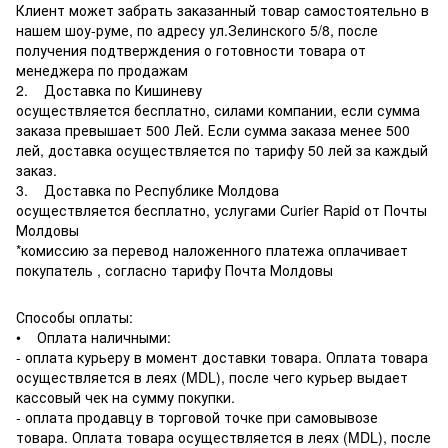
Клиент может забрать заказанный товар самостоятельно в
нашем шоу-руме, по адресу ул.Зелинского 5/8, после
получения подтверждения о готовности товара от
менеджера по продажам
2. Доставка по Кишиневу
осуществляется бесплатно, силами компании, если сумма
заказа превышает 500 Лей. Если сумма заказа менее 500
лей, доставка осуществляется по тарифу 50 лей за каждый
заказ.
3. Доставка по Республике Молдова
осуществляется бесплатно, услугами Curier Rapid от Почты
Молдовы
*комиссию за перевод наложенного платежа оплачивает
покупатель , согласно тарифу Почта Молдовы
Способы оплаты:
• Оплата наличными:
- оплата курьеру в момент доставки товара. Оплата товара
осуществляется в леях (MDL), после чего курьер выдает
кассовый чек на сумму покупки.
- оплата продавцу в торговой точке при самовывозе
товара. Оплата товара осуществляется в леях (MDL), после