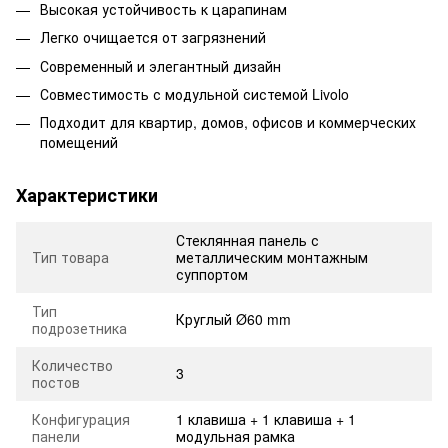
Высокая устойчивость к царапинам
Легко очищается от загрязнений
Современный и элегантный дизайн
Совместимость с модульной системой Livolo
Подходит для квартир, домов, офисов и коммерческих
помещений
Характеристики
Стеклянная панель с
Тип товара
металлическим монтажным
суппортом
Тип
Круглый Ø60 mm
подрозетника
Количество
3
постов
Конфигурация
1 клавиша + 1 клавиша + 1
панели
модульная рамка