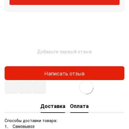
Добавьте первый отзыв
Написать отзыв
Доставка
Оплата
Способы доставки товара:
1. Самовывоз