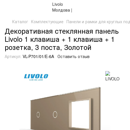
Каталог
Комплектующие
Панели и рамки для круглых по
Декоративная стеклянная панель
Livolo 1 клавиша + 1 клавиша + 1
розетка, 3 поста, Золотой
Артикул:
VL-P701/01/E-6A
Оставить отзыв