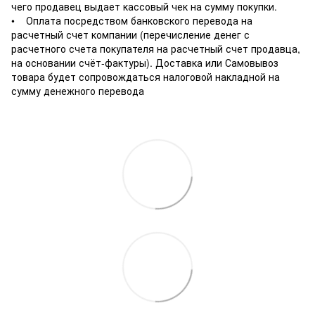
чего продавец выдает кассовый чек на сумму покупки.
• Оплата посредством банковского перевода на
расчетный счет компании (перечисление денег с
расчетного счета покупателя на расчетный счет продавца,
на основании счёт-фактуры). Доставка или Самовывоз
товара будет сопровождаться налоговой накладной на
сумму денежного перевода