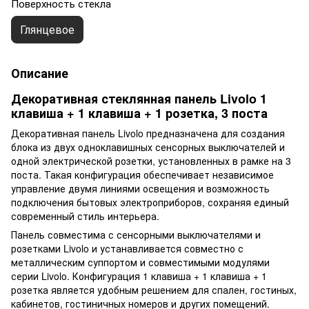
Поверхность стекла
Глянцевое
Описание
Декоративная стеклянная панель Livolo 1
клавиша + 1 клавиша + 1 розетка, 3 поста
Декоративная панель Livolo предназначена для создания
блока из двух одноклавишных сенсорных выключателей и
одной электрической розетки, установленных в рамке на 3
поста. Такая конфигурация обеспечивает независимое
управление двумя линиями освещения и возможность
подключения бытовых электроприборов, сохраняя единый
современный стиль интерьера.
Панель совместима с сенсорными выключателями и
розетками Livolo и устанавливается совместно с
металлическим суппортом и совместимыми модулями
серии Livolo. Конфигурация 1 клавиша + 1 клавиша + 1
розетка является удобным решением для спален, гостиных,
кабинетов, гостиничных номеров и других помещений.