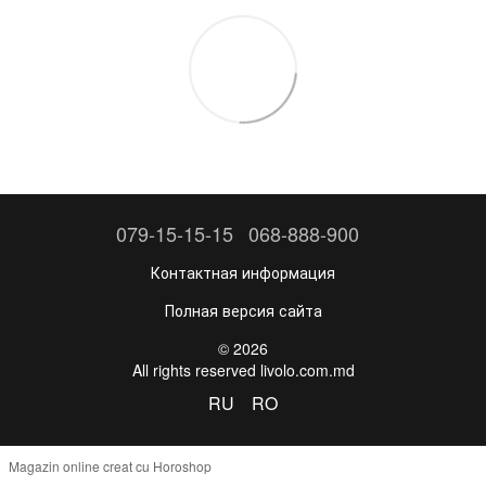
079-15-15-15
068-888-900
Контактная информация
Полная версия сайта
© 2026
All rights reserved livolo.com.md
RU
RO
Magazin online creat cu Horoshop