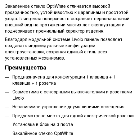
Закалённое стекло OptiWhite отличается высокой
прозрачностью, устойчивостью к царапинам и простотой
ухода. Глянцевая поверхность сохраняет первоначальный
внешний вид на протяжении многих лет эксплуатации и
подчёркивает премиальный характер изделия.
Благодаря модульной системе Livolo панель позволяет
создавать индивидуальные конфигурации
электроустановки, сохраняя единый стиль всех
установленных механизмов.
Преимущества
Предназначена для конфигурации 1 клавиша + 1
клавиша + 1 розетка
Совместима с сенсорными выключателями и розетками
Livolo
Независимое управление двумя линиями освещения
Предусмотрено место для одной электрической розетки
Установка в блок на 3 поста
Закалённое стекло OptiWhite