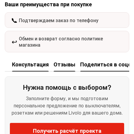
Ваши преимущества при покупке
📞
Подтверждаем заказ по телефону
Обмен и возврат согласно политике
↩️
магазина
Консультация
Отзывы
Поделиться в соцсе
Нужна помощь с выбором?
Заполните форму, и мы подготовим
персональное предложение по выключателям,
розеткам или решениям Livolo для вашего дома.
Получить расчёт проекта