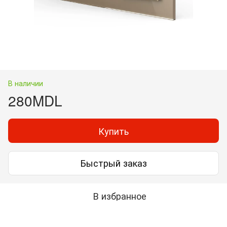
В наличии
280MDL
Купить
Быстрый заказ
В избранное