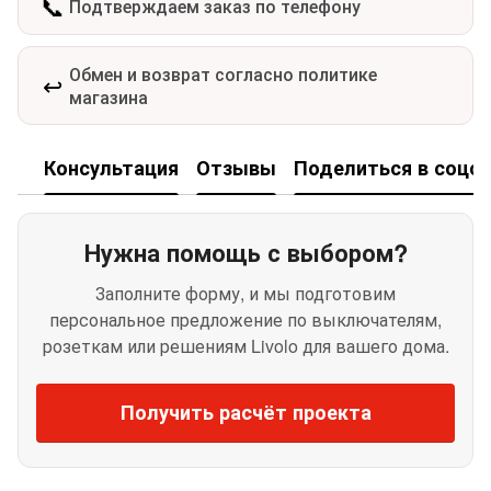
📞
Подтверждаем заказ по телефону
Обмен и возврат согласно политике
↩️
магазина
Консультация
Отзывы
Поделиться в соцсе
Нужна помощь с выбором?
Заполните форму, и мы подготовим
персональное предложение по выключателям,
розеткам или решениям Livolo для вашего дома.
Получить расчёт проекта