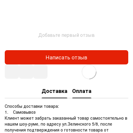
Добавьте первый отзыв
Написать отзыв
Доставка
Оплата
Способы доставки товара:
1. Самовывоз
Клиент может забрать заказанный товар самостоятельно в
нашем шоу-руме, по адресу ул.Зелинского 5/8, после
получения подтверждения о готовности товара от