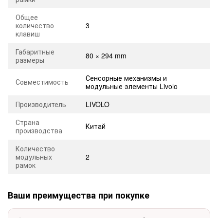
Общее
количество
3
клавиш
Габаритные
80 × 294 mm
размеры
Сенсорные механизмы и
Совместимость
модульные элементы Livolo
Производитель
LIVOLO
Страна
Китай
производства
Количество
модульных
2
рамок
Ваши преимущества при покупке