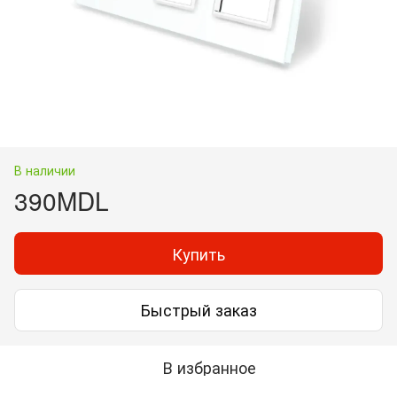
В наличии
390MDL
Купить
Быстрый заказ
В избранное