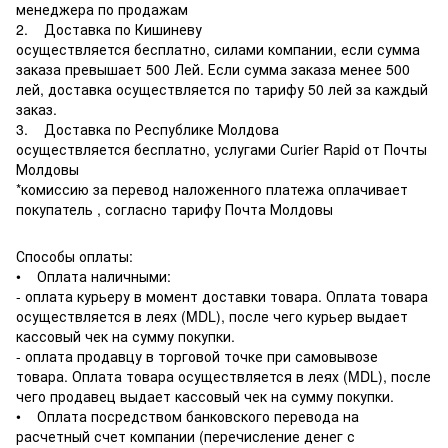
менеджера по продажам
2. Доставка по Кишиневу
осуществляется бесплатно, силами компании, если сумма
заказа превышает 500 Лей. Если сумма заказа менее 500
лей, доставка осуществляется по тарифу 50 лей за каждый
заказ.
3. Доставка по Республике Молдова
осуществляется бесплатно, услугами Curier Rapid от Почты
Молдовы
*комиссию за перевод наложенного платежа оплачивает
покупатель , согласно тарифу Почта Молдовы
Способы оплаты:
• Оплата наличными:
- оплата курьеру в момент доставки товара. Оплата товара
осуществляется в леях (MDL), после чего курьер выдает
кассовый чек на сумму покупки.
- оплата продавцу в торговой точке при самовывозе
товара. Оплата товара осуществляется в леях (MDL), после
чего продавец выдает кассовый чек на сумму покупки.
• Оплата посредством банковского перевода на
расчетный счет компании (перечисление денег с