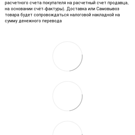
расчетного счета покупателя на расчетный счет продавца,
на основании счёт-фактуры). Доставка или Самовывоз
товара будет сопровождаться налоговой накладной на
сумму денежного перевода