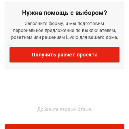
Нужна помощь с выбором?
Заполните форму, и мы подготовим
персональное предложение по выключателям,
розеткам или решениям Livolo для вашего дома.
Получить расчёт проекта
Добавьте первый отзыв