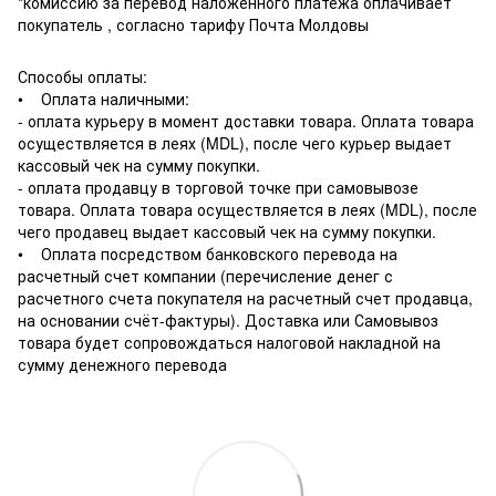
*комиссию за перевод наложенного платежа оплачивает
покупатель , согласно тарифу Почта Молдовы
Способы оплаты:
• Оплата наличными:
- оплата курьеру в момент доставки товара. Оплата товара
осуществляется в леях (MDL), после чего курьер выдает
кассовый чек на сумму покупки.
- оплата продавцу в торговой точке при самовывозе
товара. Оплата товара осуществляется в леях (MDL), после
чего продавец выдает кассовый чек на сумму покупки.
• Оплата посредством банковского перевода на
расчетный счет компании (перечисление денег с
расчетного счета покупателя на расчетный счет продавца,
на основании счёт-фактуры). Доставка или Самовывоз
товара будет сопровождаться налоговой накладной на
сумму денежного перевода