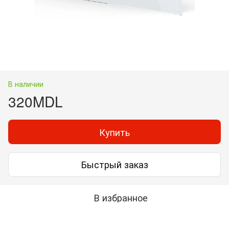
В наличии
320MDL
Купить
Быстрый заказ
В избранное