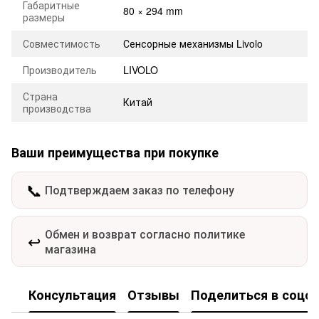
Габаритные
80 × 294 mm
размеры
Совместимость
Сенсорные механизмы Livolo
Производитель
LIVOLO
Страна
Китай
производства
Ваши преимущества при покупке
📞
Подтверждаем заказ по телефону
Обмен и возврат согласно политике
↩️
магазина
Консультация
Отзывы
Поделиться в соцсе