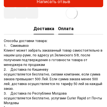
Написать отзыв
Доставка
Оплата
Способы доставки товара:
1. Самовывоз
Клиент может забрать заказанный товар самостоятельно в
нашем шоу-руме, по адресу ул.Зелинского 5/8, после
получения подтверждения о готовности товара от
менеджера по продажам
2. Доставка по Кишиневу
осуществляется бесплатно, силами компании, если сумма
заказа превышает 500 Лей. Если сумма заказа менее 500
лей, доставка осуществляется по тарифу 50 лей за каждый
заказ.
3. Доставка по Республике Молдова
осуществляется бесплатно, услугами Curier Rapid от Почты
Молдовы