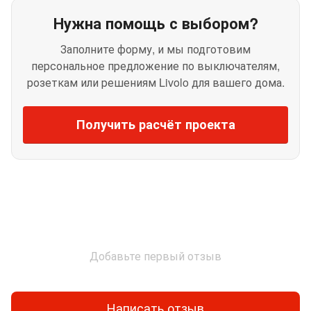
Нужна помощь с выбором?
Заполните форму, и мы подготовим
персональное предложение по выключателям,
розеткам или решениям Livolo для вашего дома.
Получить расчёт проекта
Добавьте первый отзыв
Написать отзыв