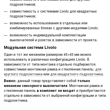
подрозетников;
совместимость с системами Livolo для квадратных
подрозетников;
возможность использования в отдельных или
комбинированных блоках с другими модулями Livolo;
возможность индивидуальной комплектации
выключателей и розеток в зависимости от проекта.
Модульная система Livolo
Один и тот же механизм размером 45×45 мм можно
использовать в различных конфигурациях Livolo. В
зависимости от типа монтажа отдельно подбираются
совместимая монтажная рамка и стеклянная панель:
для
круглого подрозетника
или
для квадратного подрозетника
.
Важно:
данный товар представляет собой
только
механизм сенсорного выключателя
. Монтажная рамка и
стеклянная панель
в комплект не входят
и приобретаются
отдельно в зависимости от выбранной конфигурации и типа
подрозетника.