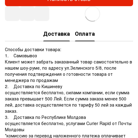
Доставка
Оплата
Способы доставки товара:
1. Самовывоз
Клиент может забрать заказанный товар самостоятельно в
нашем шоу-руме, по адресу ул.Зелинского 5/8, после
получения подтверждения о готовности товара от
менеджера по продажам
2. Доставка по Кишиневу
осуществляется бесплатно, силами компании, если сумма
заказа превышает 500 Лей. Если сумма заказа менее 500
лей, доставка осуществляется по тарифу 50 лей за каждый
заказ.
3. Доставка по Республике Молдова
осуществляется бесплатно, услугами Curier Rapid от Почты
Молдовы
*комиссию за перевод наложенного платежа оплачивает