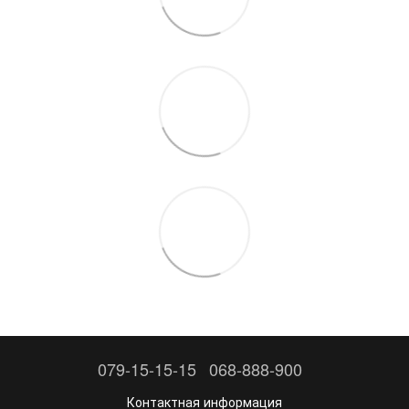
079-15-15-15
068-888-900
Контактная информация