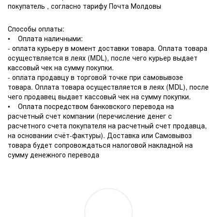
покупатель , согласно тарифу Почта Молдовы
Способы оплаты:
• Оплата наличными:
- оплата курьеру в момент доставки товара. Оплата товара
осуществляется в леях (MDL), после чего курьер выдает
кассовый чек на сумму покупки.
- оплата продавцу в торговой точке при самовывозе
товара. Оплата товара осуществляется в леях (MDL), после
чего продавец выдает кассовый чек на сумму покупки.
• Оплата посредством банковского перевода на
расчетный счет компании (перечисление денег с
расчетного счета покупателя на расчетный счет продавца,
на основании счёт-фактуры). Доставка или Самовывоз
товара будет сопровождаться налоговой накладной на
сумму денежного перевода