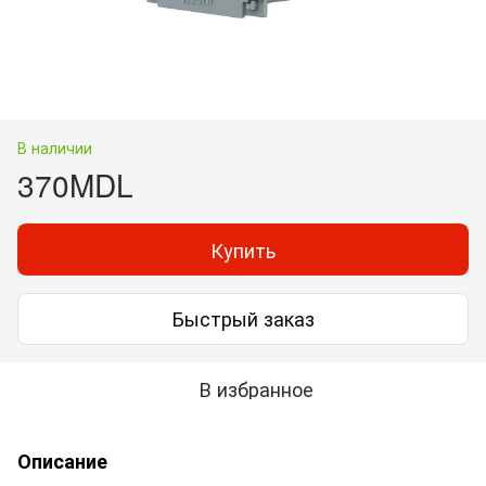
В наличии
370MDL
Купить
Быстрый заказ
В избранное
Описание