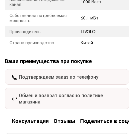
1000 Ватт
канал
Собственная потребляемая
≤0.1 мВт
мощность
Производитель
LIVOLO
Страна производства
Китай
Ваши преимущества при покупке
📞
Подтверждаем заказ по телефону
Обмен и возврат согласно политике
↩️
магазина
Консультация
Отзывы
Поделиться в соцсе