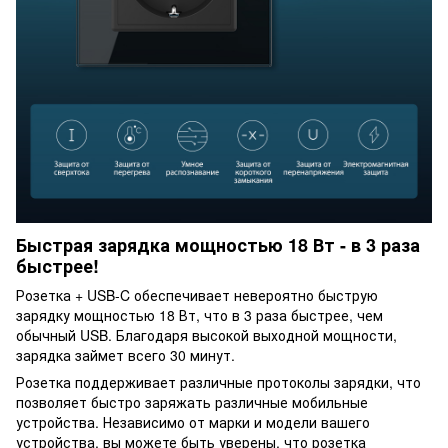
Быстрая зарядка мощностью 18 Вт - в 3 раза
быстрее!
Розетка + USB-C обеспечивает невероятно быструю
зарядку мощностью 18 Вт, что в 3 раза быстрее, чем
обычный USB. Благодаря высокой выходной мощности,
зарядка займет всего 30 минут.
Розетка поддерживает различные протоколы зарядки, что
позволяет быстро заряжать различные мобильные
устройства. Независимо от марки и модели вашего
устройства, вы можете быть уверены, что розетка