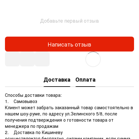
Добавьте первый отзыв
Написать отзыв
Доставка
Оплата
Способы доставки товара:
1. Самовывоз
Клиент может забрать заказанный товар самостоятельно в
нашем шоу-руме, по адресу ул.Зелинского 5/8, после
получения подтверждения о готовности товара от
менеджера по продажам
2. Доставка по Кишиневу
осуществляется бесплатно, силами компании, если сумма