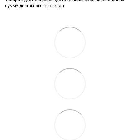
сумму денежного перевода