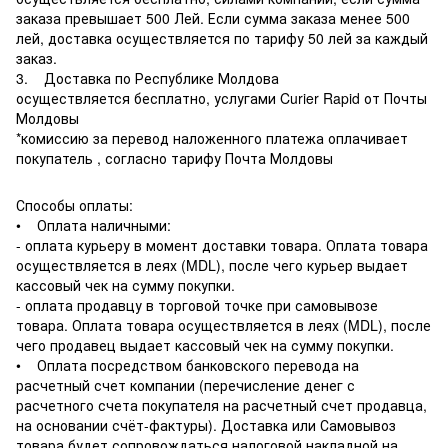
заказа превышает 500 Лей. Если сумма заказа менее 500
лей, доставка осуществляется по тарифу 50 лей за каждый
заказ.
3. Доставка по Республике Молдова
осуществляется бесплатно, услугами Curier Rapid от Почты
Молдовы
*комиссию за перевод наложенного платежа оплачивает
покупатель , согласно тарифу Почта Молдовы
Способы оплаты:
• Оплата наличными:
- оплата курьеру в момент доставки товара. Оплата товара
осуществляется в леях (MDL), после чего курьер выдает
кассовый чек на сумму покупки.
- оплата продавцу в торговой точке при самовывозе
товара. Оплата товара осуществляется в леях (MDL), после
чего продавец выдает кассовый чек на сумму покупки.
• Оплата посредством банковского перевода на
расчетный счет компании (перечисление денег с
расчетного счета покупателя на расчетный счет продавца,
на основании счёт-фактуры). Доставка или Самовывоз
товара будет сопровождаться налоговой накладной на