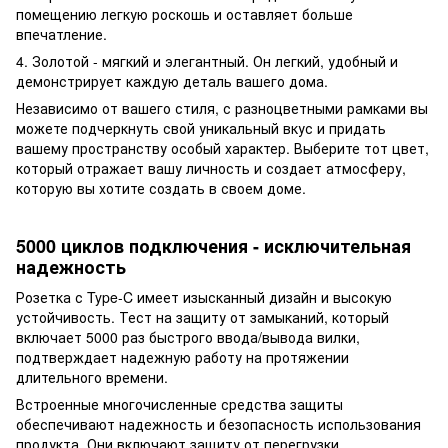
помещению легкую роскошь и оставляет больше
впечатление.
4. Золотой - мягкий и элегантный. Он легкий, удобный и
демонстрирует каждую деталь вашего дома.
Независимо от вашего стиля, с разноцветными рамками вы
можете подчеркнуть свой уникальный вкус и придать
вашему пространству особый характер. Выберите тот цвет,
который отражает вашу личность и создает атмосферу,
которую вы хотите создать в своем доме.
5000 циклов подключения - исключительная
надежность
Розетка с Type-C имеет изысканный дизайн и высокую
устойчивость. Тест на защиту от замыканий, который
включает 5000 раз быстрого ввода/вывода вилки,
подтверждает надежную работу на протяжении
длительного времени.
Встроенные многочисленные средства защиты
обеспечивают надежность и безопасность использования
продукта. Они включают защиту от перегрузки,