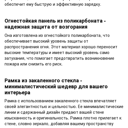
обеспечит ему быструю и эффективную зарядку.
Огнестойкая панель из поликарбоната -
надежная защита от возгорания
Она изготовлена из огнестойкого поликарбоната, что
обеспечивает высокий уровень защиты от
распространения огня. Этот материал хорошо переносит
высокие температуры и имеет высокий уровень само
затухания, что помогает предотвратить возникновение
пожара или снизить его риск.
Рамка из закаленного стекла -
минималистический шедевр для вашего
интерьера
Рамка с использованием закаленного стекла впечатляет
своей элегантностью и цельностью. Ее минималистические
линии и сдержанный дизайн придают вашей стене
изысканность и оригинальность. Рамка плотно прилегает к
стене, словно зеркало, добавляя вашему пространству