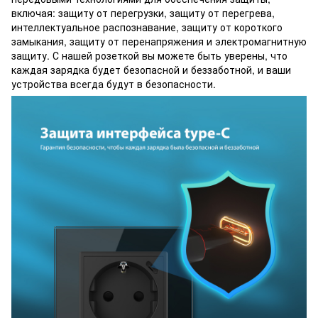
включая: защиту от перегрузки, защиту от перегрева,
интеллектуальное распознавание, защиту от короткого
замыкания, защиту от перенапряжения и электромагнитную
защиту. С нашей розеткой вы можете быть уверены, что
каждая зарядка будет безопасной и беззаботной, и ваши
устройства всегда будут в безопасности.