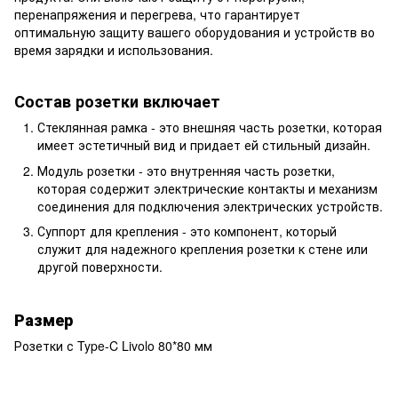
перенапряжения и перегрева, что гарантирует
оптимальную защиту вашего оборудования и устройств во
время зарядки и использования.
Состав розетки включает
Стеклянная рамка - это внешняя часть розетки, которая
имеет эстетичный вид и придает ей стильный дизайн.
Модуль розетки - это внутренняя часть розетки,
которая содержит электрические контакты и механизм
соединения для подключения электрических устройств.
Суппорт для крепления - это компонент, который
служит для надежного крепления розетки к стене или
другой поверхности.
Размер
Розетки с Type-C Livolo 80*80 мм