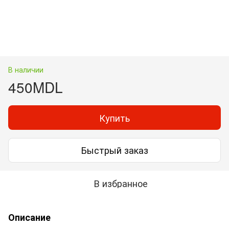
В наличии
450MDL
Купить
Быстрый заказ
В избранное
Описание