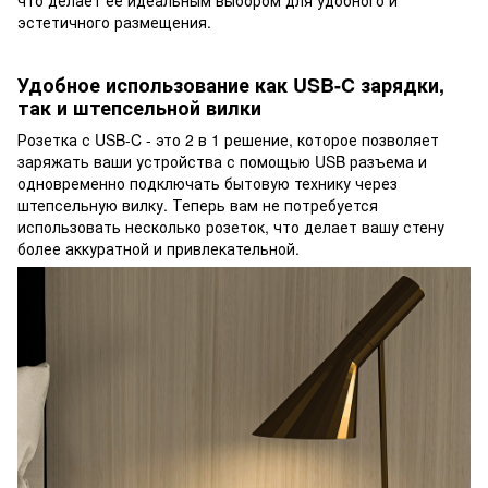
эстетичного размещения.
Удобное использование как USB-C зарядки,
так и штепсельной вилки
Розетка с USB-C - это 2 в 1 решение, которое позволяет
заряжать ваши устройства с помощью USB разъема и
одновременно подключать бытовую технику через
штепсельную вилку. Теперь вам не потребуется
использовать несколько розеток, что делает вашу стену
более аккуратной и привлекательной.