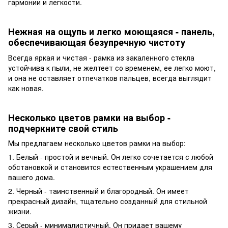
гармонии и легкости.
Нежная на ощупь и легко моющаяся - панель,
обеспечивающая безупречную чистоту
Всегда яркая и чистая - рамка из закаленного стекла
устойчива к пыли, не желтеет со временем, ее легко моют,
и она не оставляет отпечатков пальцев, всегда выглядит
как новая.
Несколько цветов рамки на выбор -
подчеркните свой стиль
Мы предлагаем несколько цветов рамки на выбор:
1. Белый - простой и вечный. Он легко сочетается с любой
обстановкой и становится естественным украшением для
вашего дома.
2. Черный - таинственный и благородный. Он имеет
прекрасный дизайн, тщательно созданный для стильной
жизни.
3. Серый - минималистичный. Он придает вашему