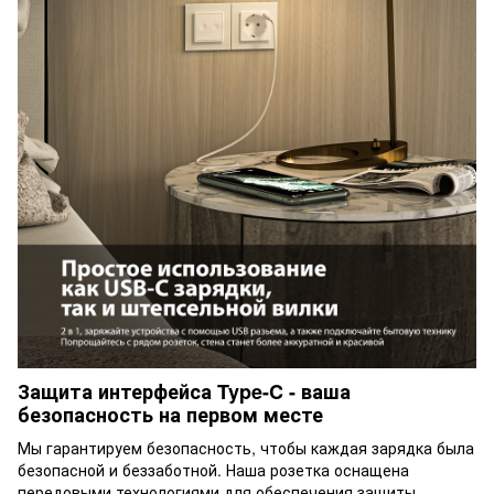
Защита интерфейса Type-C - ваша
безопасность на первом месте
Мы гарантируем безопасность, чтобы каждая зарядка была
безопасной и беззаботной. Наша розетка оснащена
передовыми технологиями для обеспечения защиты,