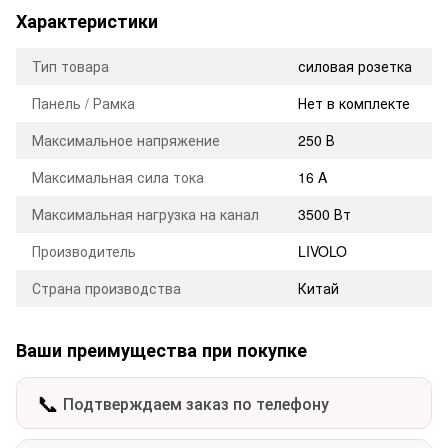
Характеристики
Тип товара
силовая розетка
Панель / Рамка
Нет в комплекте
Максимальное напряжение
250 В
Максимальная сила тока
16 A
Максимальная нагрузка на канал
3500 Вт
Производитель
LIVOLO
Страна производства
Китай
Ваши преимущества при покупке
📞
Подтверждаем заказ по телефону