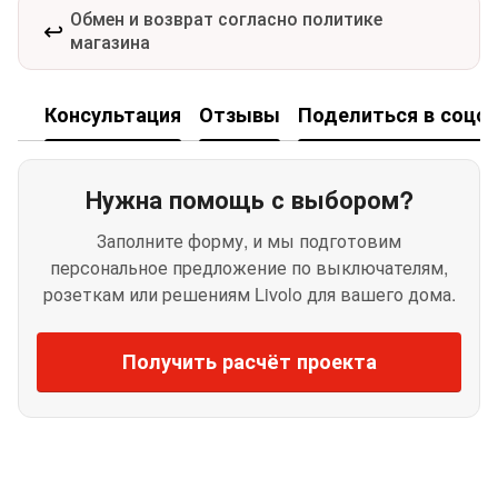
Обмен и возврат согласно политике
↩️
магазина
Консультация
Отзывы
Поделиться в соцсе
Нужна помощь с выбором?
Заполните форму, и мы подготовим
персональное предложение по выключателям,
розеткам или решениям Livolo для вашего дома.
Получить расчёт проекта